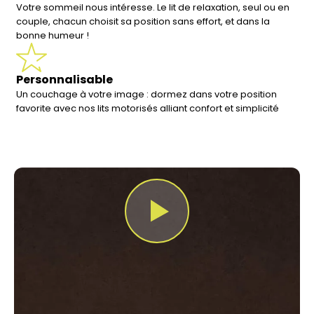
Votre sommeil nous intéresse. Le lit de relaxation, seul ou en
couple, chacun choisit sa position sans effort, et dans la
bonne humeur !
Personnalisable
Un couchage à votre image : dormez dans votre position
favorite avec nos lits motorisés alliant confort et simplicité