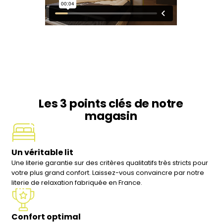
Les 3 points clés de notre
magasin
Un véritable lit
Une literie garantie sur des critères qualitatifs très stricts pour
votre plus grand confort. Laissez-vous convaincre par notre
literie de relaxation fabriquée en France.
Confort optimal