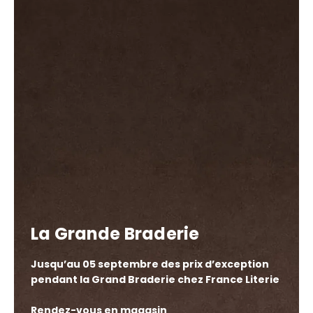
La Grande Braderie
Jusqu’au 05 septembre des prix d’exception
pendant la Grand Braderie chez France Literie
Rendez-vous en magasin